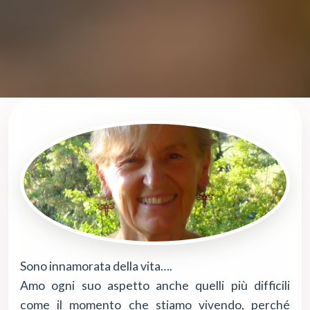
Sono innamorata della vita….
Amo ogni suo aspetto anche quelli più difficili
come il momento che stiamo vivendo, perché