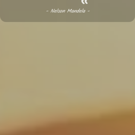
- Nelson Mandela -